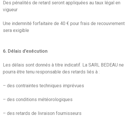
Des pénalités de retard seront appliquées au taux légal en
vigueur
Une indemnité forfaitaire de 40 € pour frais de recouvrement
sera exigible
6. Délais d’exécution
Les délais sont donnés à titre indicatif. La SARL BEDEAU ne
pourra être tenu responsable des retards liés à :
– des contraintes techniques imprévues
– des conditions météorologiques
– des retards de livraison fournisseurs