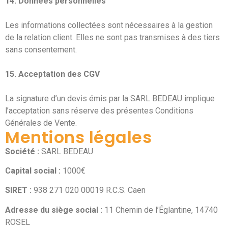
14. Données personnelles
Les informations collectées sont nécessaires à la gestion
de la relation client. Elles ne sont pas transmises à des tiers
sans consentement.
15. Acceptation des CGV
La signature d’un devis émis par la SARL BEDEAU implique
l’acceptation sans réserve des présentes Conditions
Générales de Vente.
Mentions légales
Société :
SARL BEDEAU
Capital social :
1000€
SIRET :
938 271 020 00019 R.C.S. Caen
Adresse du siège social :
11 Chemin de l’Églantine, 14740
ROSEL