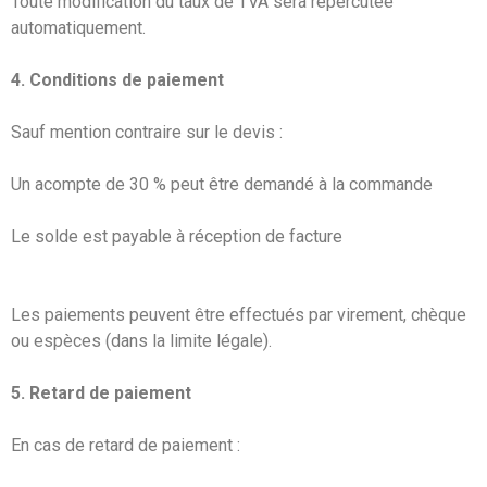
Toute modification du taux de TVA sera répercutée
automatiquement.
4. Conditions de paiement
Sauf mention contraire sur le devis :
Un acompte de 30 % peut être demandé à la commande
Le solde est payable à réception de facture
Les paiements peuvent être effectués par virement, chèque
ou espèces (dans la limite légale).
5. Retard de paiement
En cas de retard de paiement :