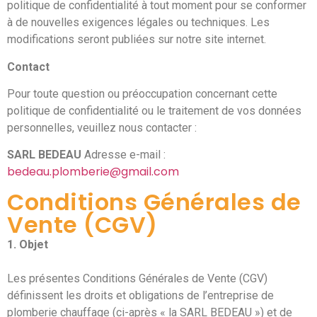
politique de confidentialité à tout moment pour se conformer
à de nouvelles exigences légales ou techniques. Les
modifications seront publiées sur notre site internet.
Contact
Pour toute question ou préoccupation concernant cette
politique de confidentialité ou le traitement de vos données
personnelles, veuillez nous contacter :
SARL BEDEAU
Adresse e-mail :
bedeau.plomberie@gmail.com
Conditions Générales de
Vente (CGV)
1. Objet
Les présentes Conditions Générales de Vente (CGV)
définissent les droits et obligations de l’entreprise de
plomberie chauffage (ci-après « la SARL BEDEAU ») et de