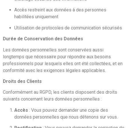
Accès restreint aux données à des personnes
habilitées uniquement
Utilisation de protocoles de communication sécurisés
Durée de Conservation des Données
Les données personnelles sont conservées aussi
longtemps que nécessaire pour répondre aux besoins
professionnels pour lesquels elles ont été collectées, et en
conformité avec les exigences légales applicables.
Droits des Clients
Conformément au RGPD, les clients disposent des droits
suivants concernant leurs données personnelles :
Accès
: Vous pouvez demander une copie des
données personnelles que nous détenons sur vous.
Rectification
: Vous pouvez demander la correction de