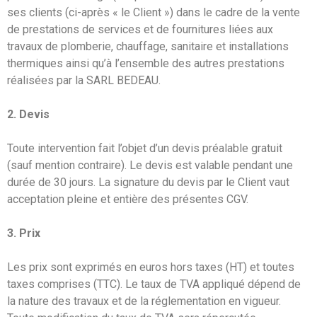
ses clients (ci-après « le Client ») dans le cadre de la vente
de prestations de services et de fournitures liées aux
travaux de plomberie, chauffage, sanitaire et installations
thermiques ainsi qu’à l’ensemble des autres prestations
réalisées par la SARL BEDEAU.
2. Devis
Toute intervention fait l’objet d’un devis préalable gratuit
(sauf mention contraire). Le devis est valable pendant une
durée de 30 jours. La signature du devis par le Client vaut
acceptation pleine et entière des présentes CGV.
3. Prix
Les prix sont exprimés en euros hors taxes (HT) et toutes
taxes comprises (TTC). Le taux de TVA appliqué dépend de
la nature des travaux et de la réglementation en vigueur.