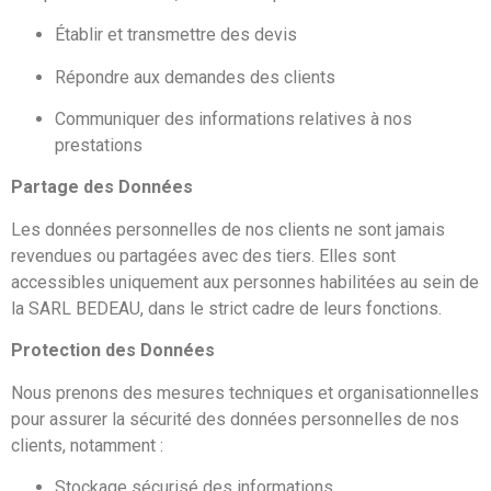
Établir et transmettre des devis
Répondre aux demandes des clients
Communiquer des informations relatives à nos
prestations
Partage des Données
Les données personnelles de nos clients ne sont jamais
revendues ou partagées avec des tiers. Elles sont
accessibles uniquement aux personnes habilitées au sein de
la SARL BEDEAU, dans le strict cadre de leurs fonctions.
Protection des Données
Nous prenons des mesures techniques et organisationnelles
pour assurer la sécurité des données personnelles de nos
clients, notamment :
Stockage sécurisé des informations