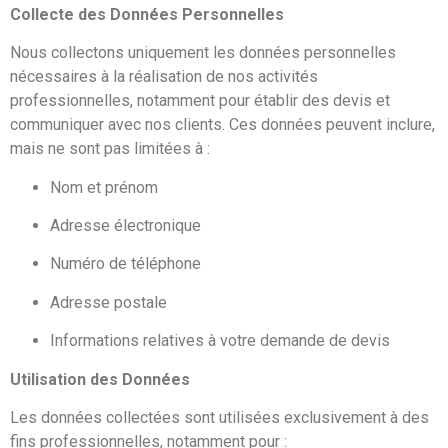
Collecte des Données Personnelles
Nous collectons uniquement les données personnelles
nécessaires à la réalisation de nos activités
professionnelles, notamment pour établir des devis et
communiquer avec nos clients. Ces données peuvent inclure,
mais ne sont pas limitées à :
Nom et prénom
Adresse électronique
Numéro de téléphone
Adresse postale
Informations relatives à votre demande de devis
Utilisation des Données
Les données collectées sont utilisées exclusivement à des
fins professionnelles, notamment pour :