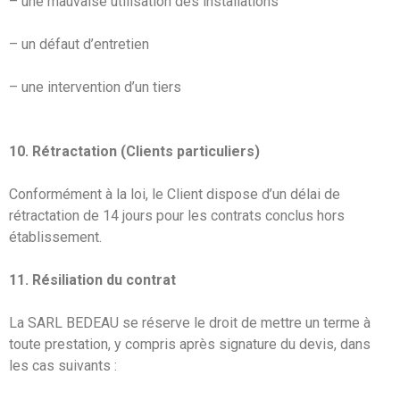
– une mauvaise utilisation des installations
– un défaut d’entretien
– une intervention d’un tiers
10. Rétractation (Clients particuliers)
Conformément à la loi, le Client dispose d’un délai de
rétractation de 14 jours pour les contrats conclus hors
établissement.
11. Résiliation du contrat
La SARL BEDEAU se réserve le droit de mettre un terme à
toute prestation, y compris après signature du devis, dans
les cas suivants :