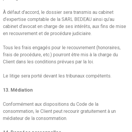
À défaut d’accord, le dossier sera transmis au cabinet
d’expertise comptable de la SARL BEDEAU ainsi qu’au
cabinet d’avocat en charge de ses intérêts, aux fins de mise
en recouvrement et de procédure judiciaire.
Tous les frais engagés pour le recouvrement (honoraires,
frais de procédure, etc.) pourront être mis à la charge du
Client dans les conditions prévues par la loi.
Le litige sera porté devant les tribunaux compétents.
13. Médiation
Conformément aux dispositions du Code de la
consommation, le Client peut recourir gratuitement à un
médiateur de la consommation.