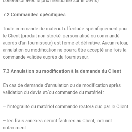
cohérence avec le prix mentionné sur le devis).
7.2 Commandes spécifiques
Toute commande de matériel effectuée spécifiquement pour
le Client (produit non stocké, personnalisé ou commandé
auprès d’un fournisseur) est ferme et définitive. Aucun retour,
annulation ou modification ne pourra être accepté une fois la
commande validée auprès du fournisseur.
7.3 Annulation ou modification à la demande du Client
En cas de demande d’annulation ou de modification après
validation du devis et/ou commande du matériel :
– l’intégralité du matériel commandé restera due par le Client
– les frais annexes seront facturés au Client, incluant
notamment :