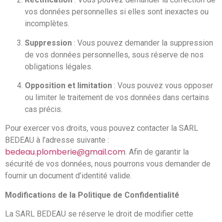
vos données personnelles si elles sont inexactes ou
incomplètes.
Suppression
: Vous pouvez demander la suppression
de vos données personnelles, sous réserve de nos
obligations légales.
Opposition et limitation
: Vous pouvez vous opposer
ou limiter le traitement de vos données dans certains
cas précis.
Pour exercer vos droits, vous pouvez contacter la SARL
BEDEAU à l’adresse suivante :
bedeau.plomberie@gmail.com
. Afin de garantir la
sécurité de vos données, nous pourrons vous demander de
fournir un document d’identité valide.
Modifications de la Politique de Confidentialité
La SARL BEDEAU se réserve le droit de modifier cette