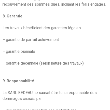
recouvrement des sommes dues, incluant les frais engagés.
8. Garantie
Les travaux bénéficient des garanties légales :
– garantie de parfait achèvement
– garantie biennale
– garantie décennale (selon nature des travaux)
9. Responsabilité
La SARL BEDEAU ne saurait être tenu responsable des
dommages causés par :