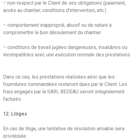
– non-respect par le Client de ses obligations (paiement,
accès au chantier, conditions d’intervention, etc.)
– comportement inapproprié, abusif ou de nature à
compromettre le bon déroulement du chantier
– conditions de travail jugées dangereuses, insalubres ou
incompatibles avec une exécution normale des prestations
Dans ce cas, les prestations réalisées ainsi que les
fournitures commandées resteront dues par le Client. Les
frais engagés par la SARL BEDEAU seront intégralement
facturés.
12. Litiges
En cas de litige, une tentative de résolution amiable sera
privilégiée.