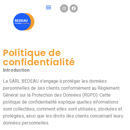
Politique de
confidentialité
Introduction
La SARL BEDEAU s’engage à protéger les données
personnelles de ses clients conformément au Règlement
Général sur la Protection des Données (RGPD). Cette
politique de confidentialité explique quelles informations
sont collectées, comment elles sont utilisées, stockées et
protégées, ainsi que les droits des clients concernant leurs
données personnelles.