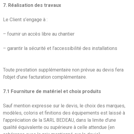
7. Réalisation des travaux
Le Client s’engage à :
– fournir un accès libre au chantier
– garantir la sécurité et l’accessibilité des installations
Toute prestation supplémentaire non prévue au devis fera
l’objet d’une facturation complémentaire.
7.1 Fourniture de matériel et choix produits
Sauf mention expresse sur le devis, le choix des marques,
modèles, coloris et finitions des équipements est laissé à
l’appréciation de la SARL BEDEAU, dans la limite d’une
qualité équivalente ou supérieure à celle attendue (en