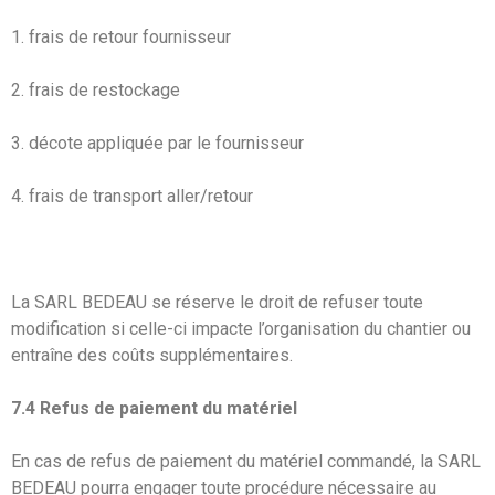
1. frais de retour fournisseur
2. frais de restockage
3. décote appliquée par le fournisseur
4. frais de transport aller/retour
La SARL BEDEAU se réserve le droit de refuser toute
modification si celle-ci impacte l’organisation du chantier ou
entraîne des coûts supplémentaires.
7.4 Refus de paiement du matériel
En cas de refus de paiement du matériel commandé, la SARL
BEDEAU pourra engager toute procédure nécessaire au