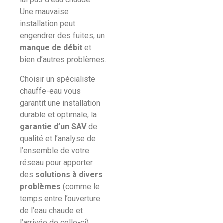
Une mauvaise
installation peut
engendrer des fuites, un
manque de débit
et
bien d’autres problèmes.
Choisir un spécialiste
chauffe-eau vous
garantit une installation
durable et optimale, la
garantie d’un SAV
de
qualité et l’analyse de
l’ensemble de votre
réseau pour apporter
des
solutions à divers
problèmes
(comme le
temps entre l’ouverture
de l’eau chaude et
l’arrivée de celle-ci).