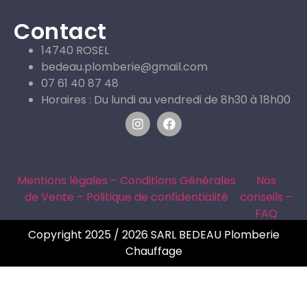
Contact
14740 ROSEL
bedeau.plomberie@gmail.com
07 61 40 87 48
Horaires : Du lundi au vendredi de 8h30 à 18h00
Mentions légales – Conditions Générales
Nos
de Vente – Politique de confidentialité
conseils –
FAQ
Copyright 2025 / 2026 SARL BEDEAU Plomberie
Chauffage