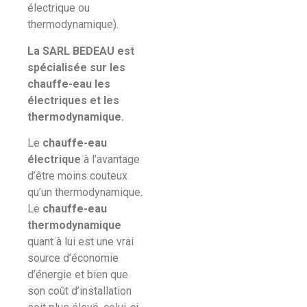
électrique ou
thermodynamique).
La SARL BEDEAU est
spécialisée sur les
chauffe-eau les
électriques et les
thermodynamique.
Le
chauffe-eau
électrique
à l’avantage
d’être moins couteux
qu’un thermodynamique.
Le
chauffe-eau
thermodynamique
quant à lui est une vrai
source d’économie
d’énergie et bien que
son coût d’installation