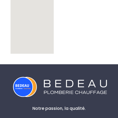
Notre passion, la qualité.