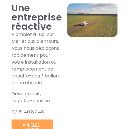
Une
entreprise
réactive
Plombier à Luc-sur-
Mer et aux alentours.
Nous nous déplaçons
rapidement pour
votre installation ou
remplacement de
chauffe-eau / ballon
d’eau chaude.
Devis gratuit,
appelez-nous au :
07 61 40 87 48
APPELEZ-